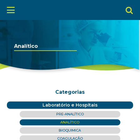
Analítico
Categorias
Laboratório e Hospitais
PRE-ANALÍTICO
ANALÍTICO
BIOQUIMICA
COAGULAÇÃO