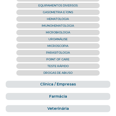
EQUIPAMENTOS DIVERSOS
GASOMETRIA E ÌONS
HEMATOLOGIA
IMUNOHEMATOLOGIA
MICROBIOLOGIA
UROANÁLISE
MICROSCOPIA
PARASITOLOGIA
POINT OF CARE
TESTE RÁPIDO
DROGAS DE ABUSO
Clínica / Empresas
Farmácia
Veterinária