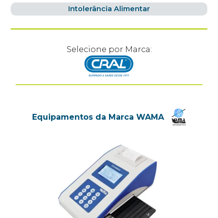
Intolerância Alimentar
Selecione por Marca:
Equipamentos da Marca WAMA