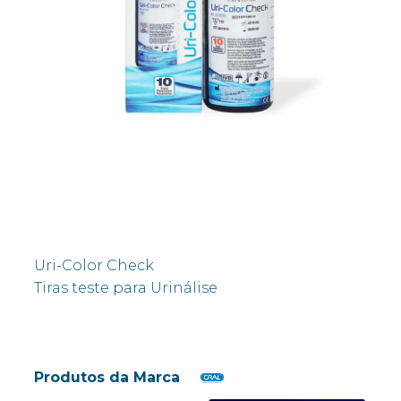
Uri-Color Check
Tiras teste para Urinálise
Produtos da Marca