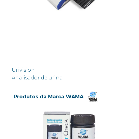
Urivision
Analisador de urina
Produtos da Marca WAMA