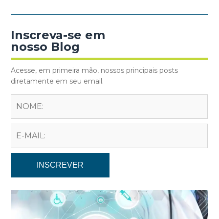
Inscreva-se em
nosso Blog
Acesse, em primeira mão, nossos principais posts
diretamente em seu email.