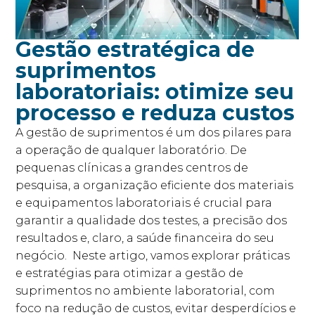
Gestão estratégica de
suprimentos
laboratoriais: otimize seu
processo e reduza custos
A gestão de suprimentos é um dos pilares para
a operação de qualquer laboratório. De
pequenas clínicas a grandes centros de
pesquisa, a organização eficiente dos materiais
e equipamentos laboratoriais é crucial para
garantir a qualidade dos testes, a precisão dos
resultados e, claro, a saúde financeira do seu
negócio. Neste artigo, vamos explorar práticas
e estratégias para otimizar a gestão de
suprimentos no ambiente laboratorial, com
foco na redução de custos, evitar desperdícios e