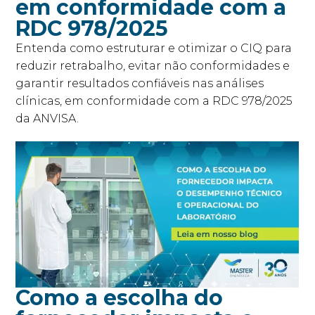
em conformidade com a
RDC 978/2025
Entenda como estruturar e otimizar o CIQ para
reduzir retrabalho, evitar não conformidades e
garantir resultados confiáveis nas análises
clínicas, em conformidade com a RDC 978/2025
da ANVISA.
Como a escolha do