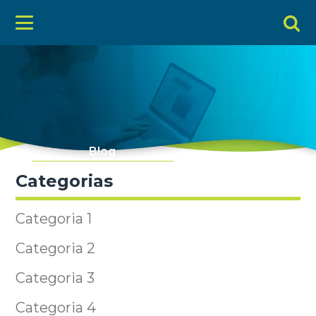
Blog
Categorias
Categoria 1
Categoria 2
Categoria 3
Categoria 4