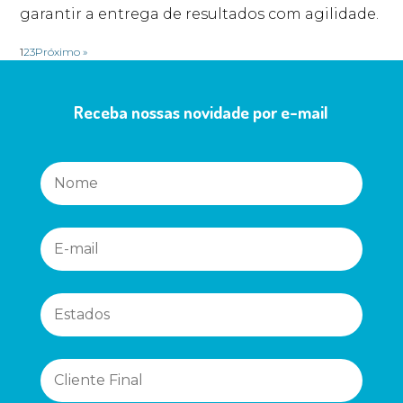
garantir a entrega de resultados com agilidade.
1
2
3
Próximo »
Receba nossas novidade por e-mail