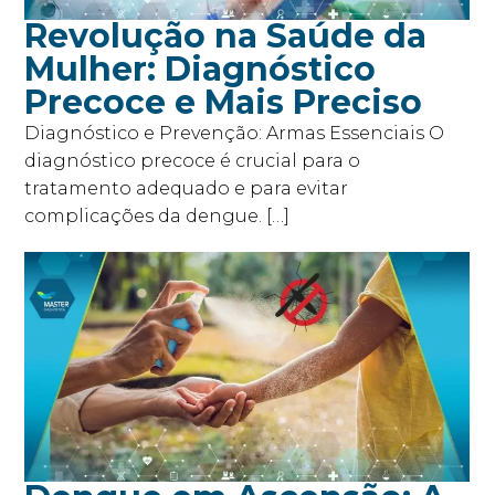
Revolução na Saúde da
Mulher: Diagnóstico
Precoce e Mais Preciso
Diagnóstico e Prevenção: Armas Essenciais O
diagnóstico precoce é crucial para o
tratamento adequado e para evitar
complicações da dengue. […]