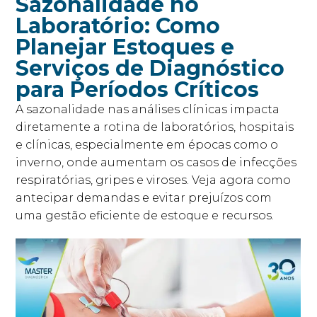
Sazonalidade no
Laboratório: Como
Planejar Estoques e
Serviços de Diagnóstico
para Períodos Críticos
A sazonalidade nas análises clínicas impacta
diretamente a rotina de laboratórios, hospitais
e clínicas, especialmente em épocas como o
inverno, onde aumentam os casos de infecções
respiratórias, gripes e viroses. Veja agora como
antecipar demandas e evitar prejuízos com
uma gestão eficiente de estoque e recursos.