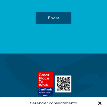
Gerenciar consentimento