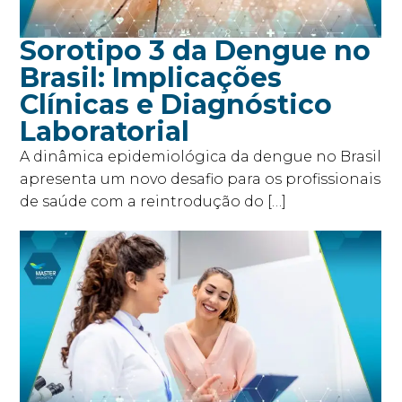
Sorotipo 3 da Dengue no
Brasil: Implicações
Clínicas e Diagnóstico
Laboratorial
A dinâmica epidemiológica da dengue no Brasil
apresenta um novo desafio para os profissionais
de saúde com a reintrodução do […]