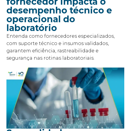
fornecedor impacta o
desempenho técnico e
operacional do
laboratório
Entenda como fornecedores especializados,
com suporte técnico e insumos validados,
garantem eficiência, rastreabilidade e
segurança nas rotinas laboratoriais.