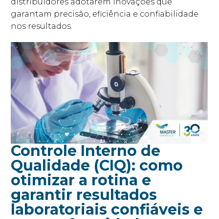
distribuidores adotarem inovações que
garantam precisão, eficiência e confiabilidade
nos resultados.
Controle Interno de
Qualidade (CIQ): como
otimizar a rotina e
garantir resultados
laboratoriais confiáveis e