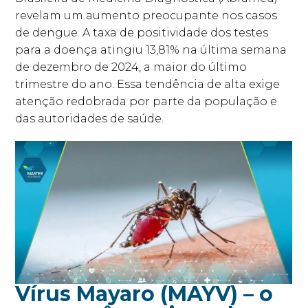
revelam um aumento preocupante nos casos
de dengue. A taxa de positividade dos testes
para a doença atingiu 13,81% na última semana
de dezembro de 2024, a maior do último
trimestre do ano. Essa tendência de alta exige
atenção redobrada por parte da população e
das autoridades de saúde.
Vírus Mayaro (MAYV) – o