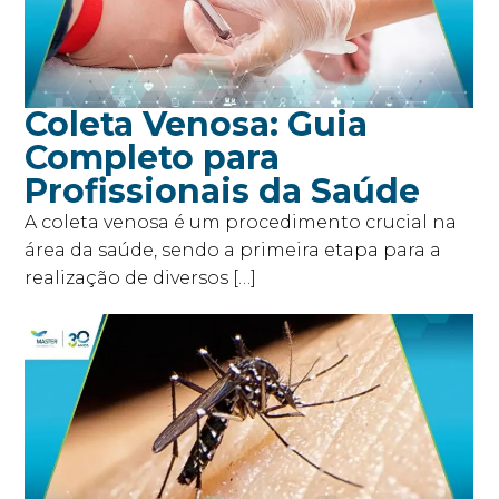
Coleta Venosa: Guia
Completo para
Profissionais da Saúde
A coleta venosa é um procedimento crucial na
área da saúde, sendo a primeira etapa para a
realização de diversos […]