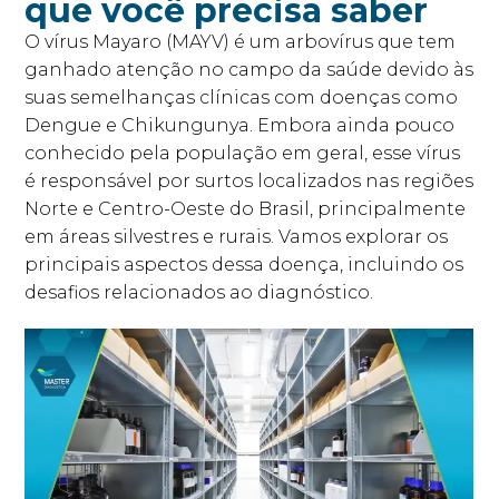
que você precisa saber
O vírus Mayaro (MAYV) é um arbovírus que tem
ganhado atenção no campo da saúde devido às
suas semelhanças clínicas com doenças como
Dengue e Chikungunya. Embora ainda pouco
conhecido pela população em geral, esse vírus
é responsável por surtos localizados nas regiões
Norte e Centro-Oeste do Brasil, principalmente
em áreas silvestres e rurais. Vamos explorar os
principais aspectos dessa doença, incluindo os
desafios relacionados ao diagnóstico.