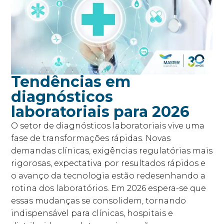
Tendências em
diagnósticos
laboratoriais para 2026
O setor de diagnósticos laboratoriais vive uma
fase de transformações rápidas. Novas
demandas clínicas, exigências regulatórias mais
rigorosas, expectativa por resultados rápidos e
o avanço da tecnologia estão redesenhando a
rotina dos laboratórios. Em 2026 espera-se que
essas mudanças se consolidem, tornando
indispensável para clínicas, hospitais e