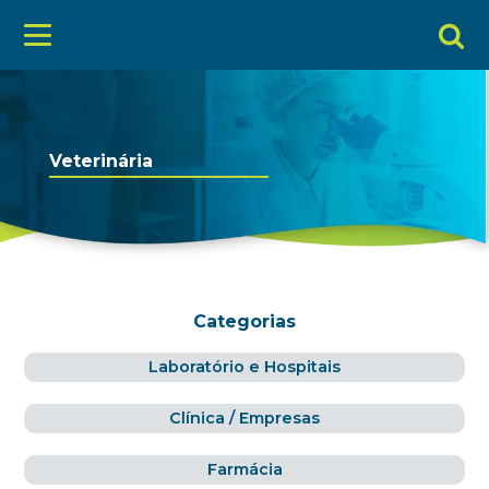
Veterinária
Categorias
Laboratório e Hospitais
Clínica / Empresas
Farmácia