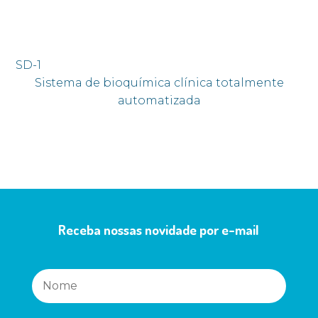
SD-1
Sistema de bioquímica clínica totalmente
automatizada
Receba nossas novidade por e-mail