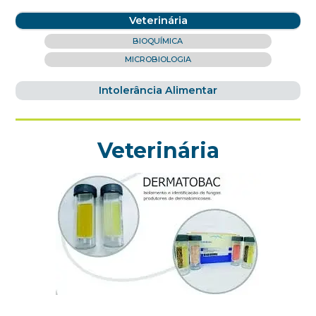
Veterinária
BIOQUÍMICA
MICROBIOLOGIA
Intolerância Alimentar
Veterinária