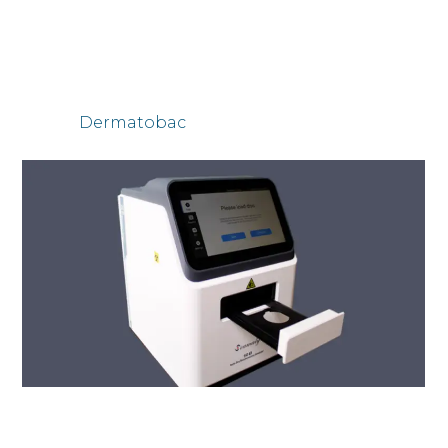
Dermatobac