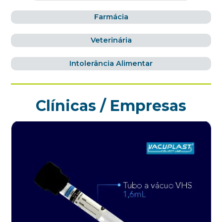
Farmácia
Veterinária
Intolerância Alimentar
Clínicas / Empresas