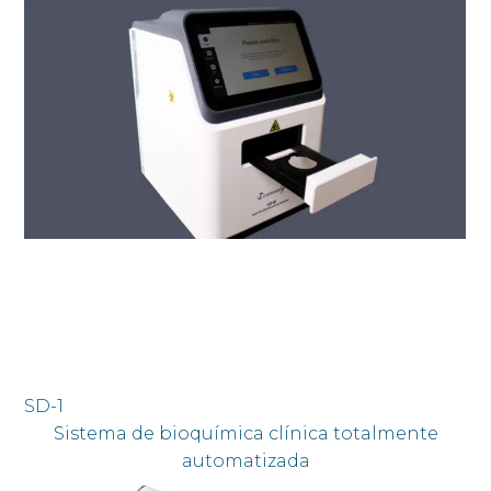
SD-1
Sistema de bioquímica clínica totalmente
automatizada