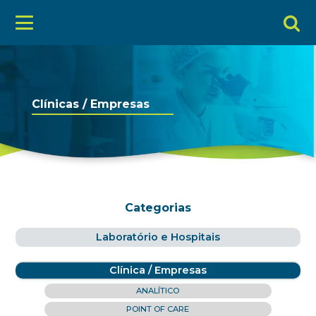
Clínicas / Empresas
Categorias
Laboratório e Hospitais
Clínica / Empresas
ANALÍTICO
POINT OF CARE