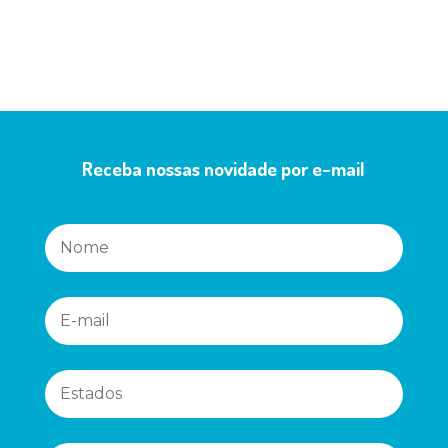
Receba nossas novidade por e-mail