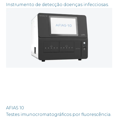
Instrumento de detecção doenças infecciosas.
AFIAS 10
Testes imunocromatográficos por fluorescência.