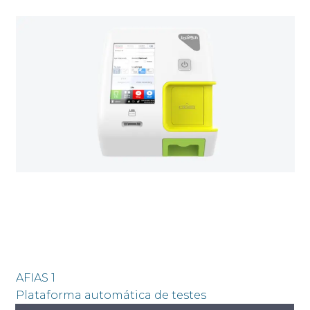
AFIAS 1
Plataforma automática de testes