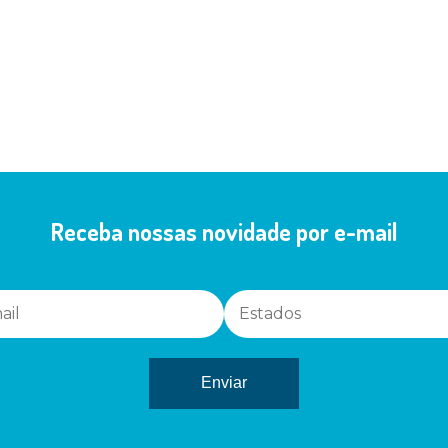
Receba nossas novidade por e-mail