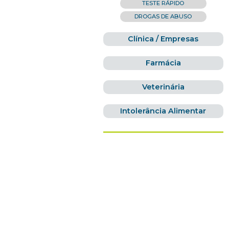
TESTE RÁPIDO
DROGAS DE ABUSO
Clínica / Empresas
Farmácia
Veterinária
Intolerância Alimentar