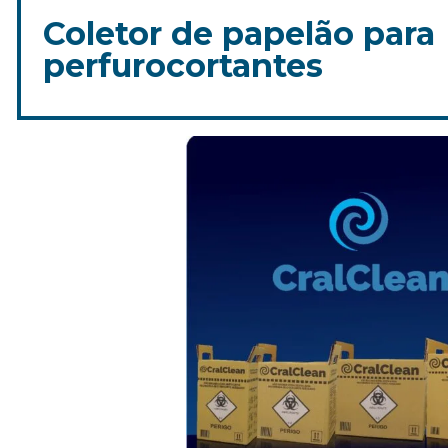
Coletor de papelão para
perfurocortantes