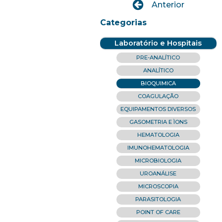
Anterior
Categorias
Laboratório e Hospitais
PRE-ANALÍTICO
ANALÍTICO
BIOQUIMICA
COAGULAÇÃO
EQUIPAMENTOS DIVERSOS
GASOMETRIA E ÌONS
HEMATOLOGIA
IMUNOHEMATOLOGIA
MICROBIOLOGIA
UROANÁLISE
MICROSCOPIA
PARASITOLOGIA
POINT OF CARE