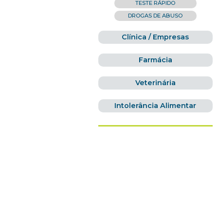
TESTE RÁPIDO
DROGAS DE ABUSO
Clínica / Empresas
Farmácia
Veterinária
Intolerância Alimentar