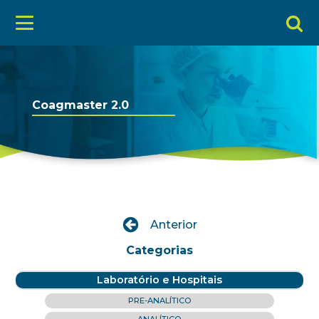
Coagmaster 2.0
Anterior
Categorias
Laboratório e Hospitais
PRE-ANALÍTICO