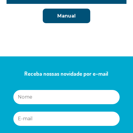
Manual
Receba nossas novidade por e-mail