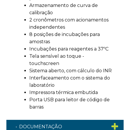
Armazenamento de curva de
calibração
2 cronômetros com acionamentos
independentes
8 posições de incubações para
amostras
Incubações para reagentes a 37ºC
Tela sensível ao toque -
touchscreen
Sistema aberto, com cálculo do INR
Interfaceamento com o sistema do
laboratório
Impressora térmica embutida
Porta USB para leitor de código de
barras
• DOCUMENTAÇÃO