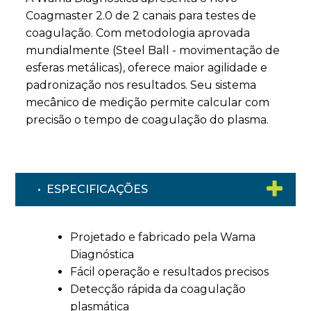
Coagmaster 2.0 de 2 canais para testes de
coagulação. Com metodologia aprovada
mundialmente (Steel Ball - movimentação de
esferas metálicas), oferece maior agilidade e
padronização nos resultados. Seu sistema
mecânico de medição permite calcular com
precisão o tempo de coagulação do plasma.
• ESPECIFICAÇÕES
Projetado e fabricado pela Wama
Diagnóstica
Fácil operação e resultados precisos
Detecção rápida da coagulação
plasmática