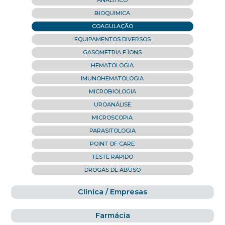
ANALÍTICO
BIOQUIMICA
COAGULAÇÃO
EQUIPAMENTOS DIVERSOS
GASOMETRIA E ÌONS
HEMATOLOGIA
IMUNOHEMATOLOGIA
MICROBIOLOGIA
UROANÁLISE
MICROSCOPIA
PARASITOLOGIA
POINT OF CARE
TESTE RÁPIDO
DROGAS DE ABUSO
Clínica / Empresas
Farmácia