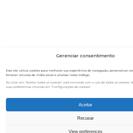
Gerenciar consentimento
Este site utiliza cookies para melhorar sua experiência de navegação, personalizar c
fornecer recursos de mídia social e analisar nosso tráfego.
Ao clicar em "Aceitar todos os cookies", você concorda com o uso de todos os cookies.
suas preferências clicando em "Configurações de cookies".
Aceitar
Recusar
View preferences