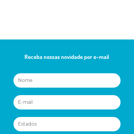
Receba nossas novidade por e-mail