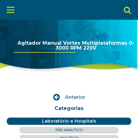
Agitador Manual Vortex Multiplataformas 0-
3000 RPM 220V
Anterior
Categorias
Laboratório e Hospitais
PRE-ANALÍTICO