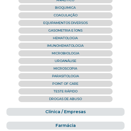
ANALÍTICO
BIOQUIMICA
COAGULAÇÃO
EQUIPAMENTOS DIVERSOS
GASOMETRIA E ÌONS
HEMATOLOGIA
IMUNOHEMATOLOGIA
MICROBIOLOGIA
UROANÁLISE
MICROSCOPIA
PARASITOLOGIA
POINT OF CARE
TESTE RÁPIDO
DROGAS DE ABUSO
Clínica / Empresas
Farmácia