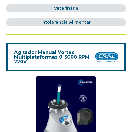
Veterinária
Intolerância Alimentar
Agitador Manual Vortex
Multiplataformas 0-3000 RPM
220V