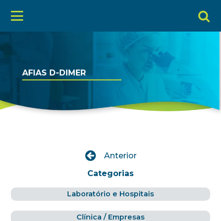
AFIAS D-DIMER
Anterior
Categorias
Laboratório e Hospitais
Clínica / Empresas