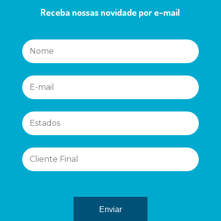
Receba nossas novidade por e-mail