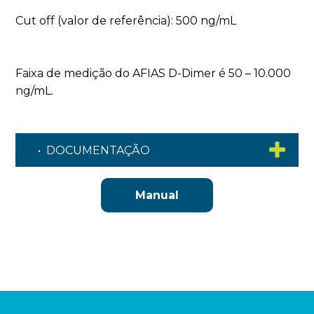
Cut off (valor de referência): 500 ng/mL
Faixa de medição do AFIAS D-Dimer é 50 – 10.000
ng/mL.
• DOCUMENTAÇÃO
Manual