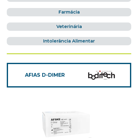
Farmácia
Veterinária
Intolerância Alimentar
AFIAS D-DIMER