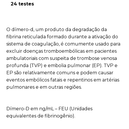
24 testes
O dímero-d, um produto da degradação da
fibrina reticulada formado durante a ativação do
sistema de coagulação, é comumente usado para
excluir doenças tromboembólicas em pacientes
ambulatoriais com suspeita de trombose venosa
profunda (TVP) e embolia pulmonar (EP). TVP e
EP são relativamente comuns e podem causar
eventos embólicos fatais e repentinos em artérias
pulmonares e em outras regiões.
Dímero-D em ng/mL – FEU (Unidades
equivalentes de fibrinogênio).