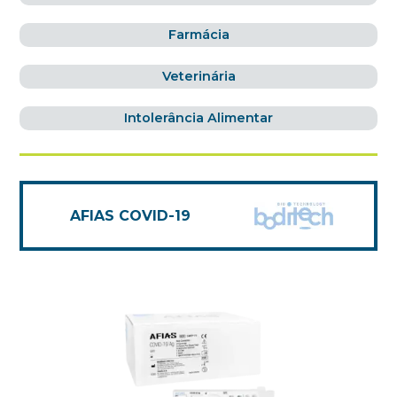
Farmácia
Veterinária
Intolerância Alimentar
AFIAS COVID-19