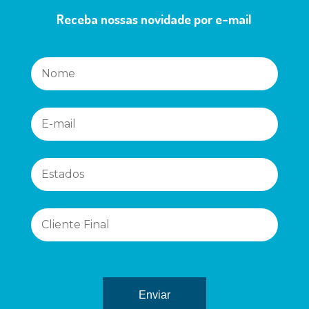
Receba nossas novidade por e-mail