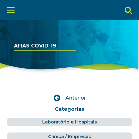
AFIAS COVID-19
Anterior
Categorias
Laboratório e Hospitais
Clínica / Empresas