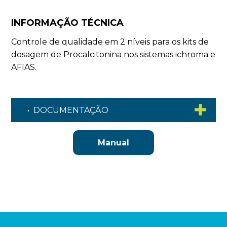
INFORMAÇÃO TÉCNICA
Controle de qualidade em 2 níveis para os kits de
dosagem de Procalcitonina nos sistemas ichroma e
AFIAS.
• DOCUMENTAÇÃO
Manual