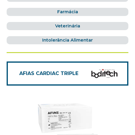
Farmácia
Veterinária
Intolerância Alimentar
AFIAS CARDIAC TRIPLE