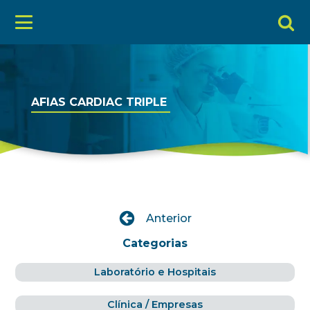
AFIAS CARDIAC TRIPLE
Anterior
Categorias
Laboratório e Hospitais
Clínica / Empresas