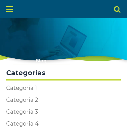
Blog
Categorias
Categoria 1
Categoria 2
Categoria 3
Categoria 4