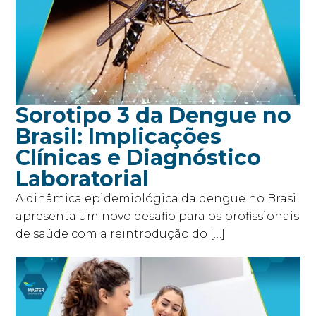
Sorotipo 3 da Dengue no
Brasil: Implicações
Clínicas e Diagnóstico
Laboratorial
A dinâmica epidemiológica da dengue no Brasil
apresenta um novo desafio para os profissionais
de saúde com a reintrodução do […]