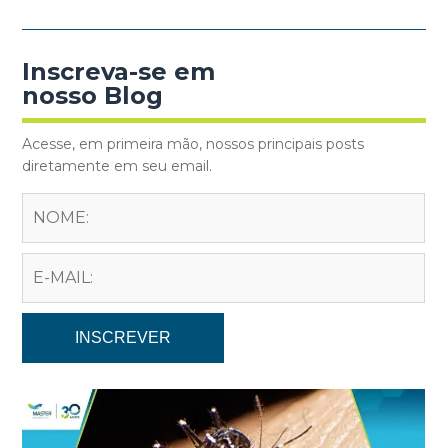
Inscreva-se em
nosso Blog
Acesse, em primeira mão, nossos principais posts
diretamente em seu email.