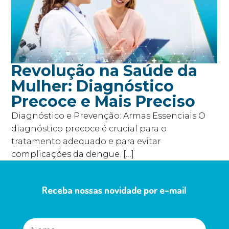
Revolução na Saúde da
Mulher: Diagnóstico
Precoce e Mais Preciso
Diagnóstico e Prevenção: Armas Essenciais O
diagnóstico precoce é crucial para o
tratamento adequado e para evitar
complicações da dengue. […]
Receba nossas novidade por e-mail