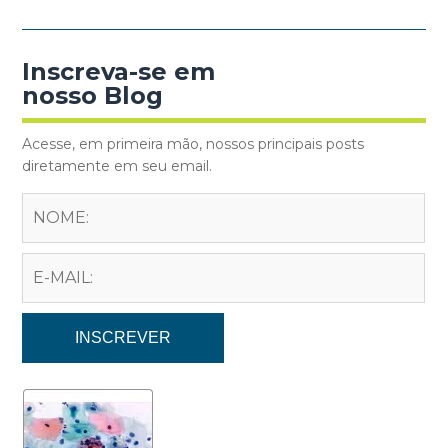
Inscreva-se em
nosso Blog
Acesse, em primeira mão, nossos principais posts
diretamente em seu email.