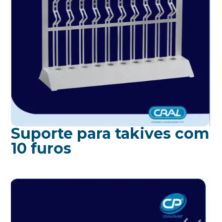
Suporte para takives com
10 furos