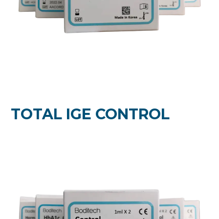
TOTAL IGE CONTROL