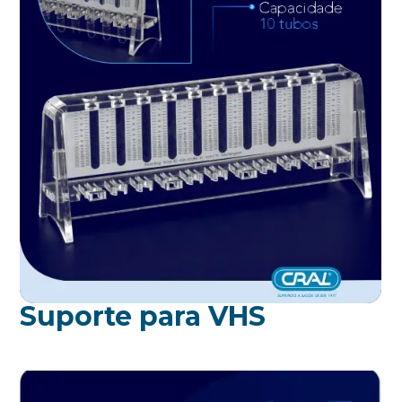
Suporte para VHS