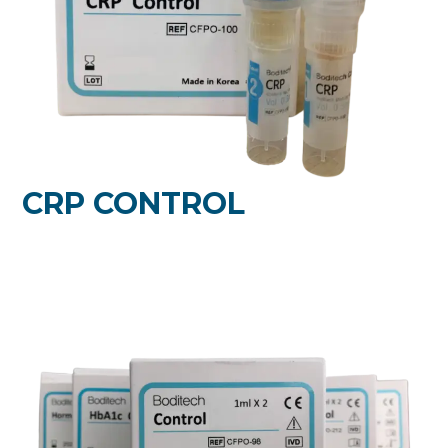
CRP CONTROL