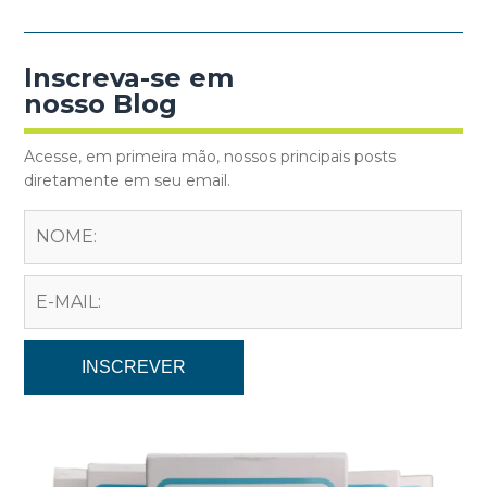
Inscreva-se em
nosso Blog
Acesse, em primeira mão, nossos principais posts
diretamente em seu email.