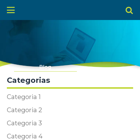
Blog
Categorias
Categoria 1
Categoria 2
Categoria 3
Categoria 4