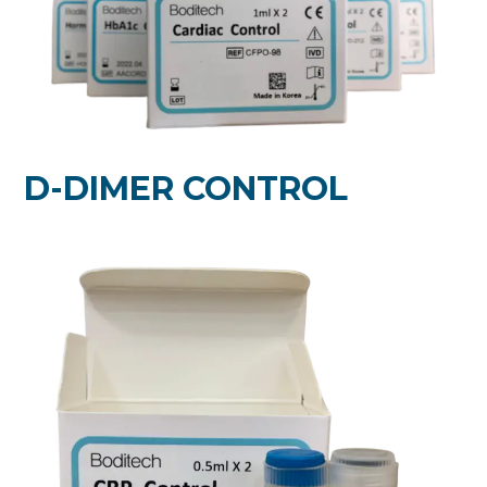
D-DIMER CONTROL