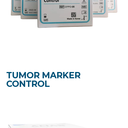
TUMOR MARKER
CONTROL