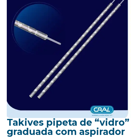
Takives pipeta de “vidro”
graduada com aspirador