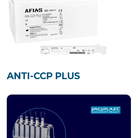
ANTI-CCP PLUS