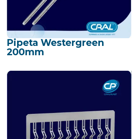
Pipeta Westergreen
200mm