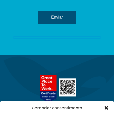
Gerenciar consentimento