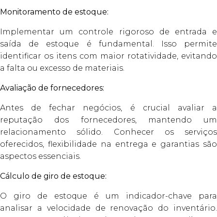
Monitoramento de estoque:
Implementar um controle rigoroso de entrada e
saída de estoque é fundamental. Isso permite
identificar os itens com maior rotatividade, evitando
a falta ou excesso de materiais.
Avaliação de fornecedores:
Antes de fechar negócios, é crucial avaliar a
reputação dos fornecedores, mantendo um
relacionamento sólido. Conhecer os serviços
oferecidos, flexibilidade na entrega e garantias são
aspectos essenciais.
Cálculo de giro de estoque:
O giro de estoque é um indicador-chave para
analisar a velocidade de renovação do inventário.