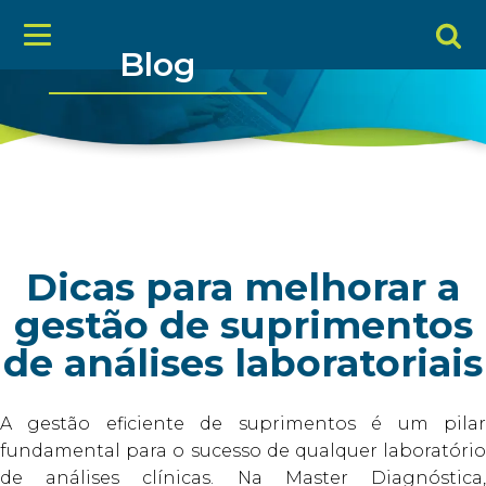
Blog
Dicas para melhorar a
gestão de suprimentos
de análises laboratoriais
A gestão eficiente de suprimentos é um pilar
fundamental para o sucesso de qualquer laboratório
de análises clínicas. Na Master Diagnóstica,