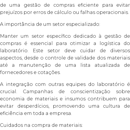
de uma gestão de compras eficiente para evitar
prejuízos por erros de cálculo ou falhas operacionais.
A importância de um setor especializado:
Manter um setor específico dedicado à gestão de
compras é essencial para otimizar a logística do
laboratório. Este setor deve cuidar de diversos
aspectos, desde o controle de validade dos materiais
até a manutenção de uma lista atualizada de
fornecedores e cotações.
A integração com outras equipes do laboratório é
crucial. Campanhas de conscientização sobre
economia de materiais e insumos contribuem para
evitar desperdícios, promovendo uma cultura de
eficiência em toda a empresa.
Cuidados na compra de materiais: