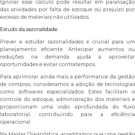
Ignorar esse cálculo pode resultar em paralisação
das atividades por falta de estoque ou prejuízo por
excesso de materiais não utilizados.
Estudo da sazonalidade:
Prever e estudar sazonalidades é crucial para um
planejamento eficiente. Antecipar aumentos ou
reduções na demanda ajuda a aproveitar
oportunidades e evitar contratempos.
Para aprimorar ainda mais a performance da gestão
de compras, consideramos a adoção de tecnologias
como softwares especializados. Estes facilitam o
controle do estoque, administração dos materiais e
proporcionam uma visão aprofundada do fluxo
laboratorial, contribuindo para a eficiência
operacional.
Na Master Diagnóstica, acreditamos que uma gestão