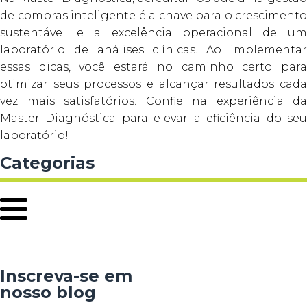
de compras inteligente é a chave para o crescimento
sustentável e a excelência operacional de um
laboratório de análises clínicas. Ao implementar
essas dicas, você estará no caminho certo para
otimizar seus processos e alcançar resultados cada
vez mais satisfatórios. Confie na experiência da
Master Diagnóstica para elevar a eficiência do seu
laboratório!
Categorias
Inscreva-se em
nosso blog