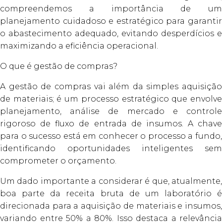
compreendemos a importância de um
planejamento cuidadoso e estratégico para garantir
o abastecimento adequado, evitando desperdícios e
maximizando a eficiência operacional.
O que é gestão de compras?
A gestão de compras vai além da simples aquisição
de materiais; é um processo estratégico que envolve
planejamento, análise de mercado e controle
rigoroso de fluxo de entrada de insumos. A chave
para o sucesso está em conhecer o processo a fundo,
identificando oportunidades inteligentes sem
comprometer o orçamento.
Um dado importante a considerar é que, atualmente,
boa parte da receita bruta de um laboratório é
direcionada para a aquisição de materiais e insumos,
variando entre 50% a 80%. Isso destaca a relevância