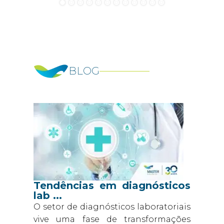
BLOG
Tendências em diagnósticos
lab ...
O setor de diagnósticos laboratoriais
vive uma fase de transformações