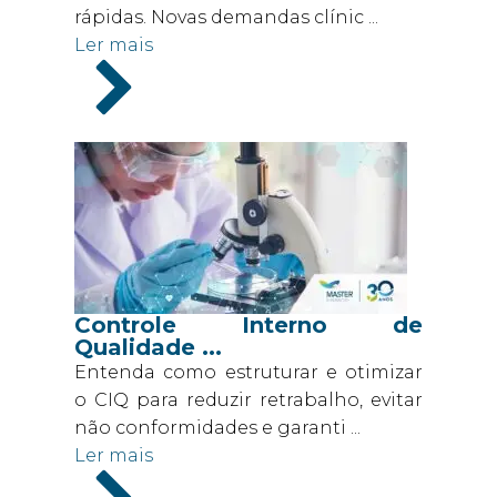
rápidas. Novas demandas clínic ...
Ler mais
Controle Interno de
Qualidade ...
Entenda como estruturar e otimizar
o CIQ para reduzir retrabalho, evitar
não conformidades e garanti ...
Ler mais