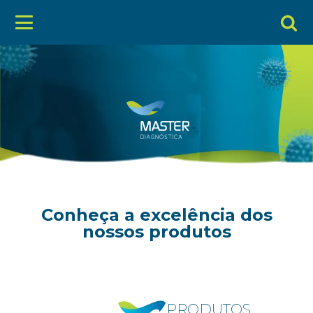
Conheça a excelência dos
nossos produtos
PRODUTOS