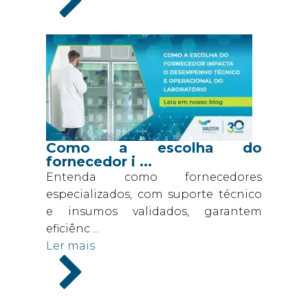
Como a escolha do
fornecedor i ...
Entenda como fornecedores
especializados, com suporte técnico
e insumos validados, garantem
eficiênc ...
Ler mais