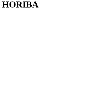
HORIBA